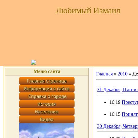
Любимый Измаил
Меню сайта
Главная
»
2010
»
Де
31 Декабря, Пятни
16:19
Престу
16:15
Принят 
30 Декабря, Четвер