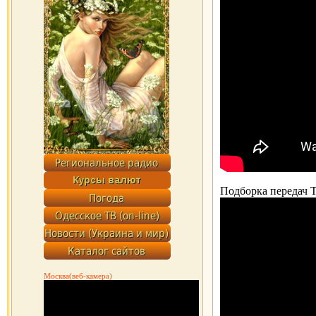
Подборка передач 
Москва(веб-камера)