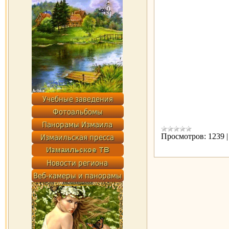
Просмотров:
1239