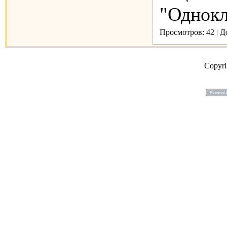
"Однокла
Просмотров: 42 | 
Copyr