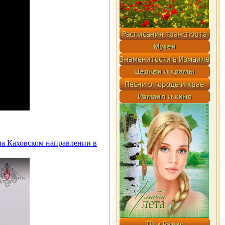
а Каховском направлении в