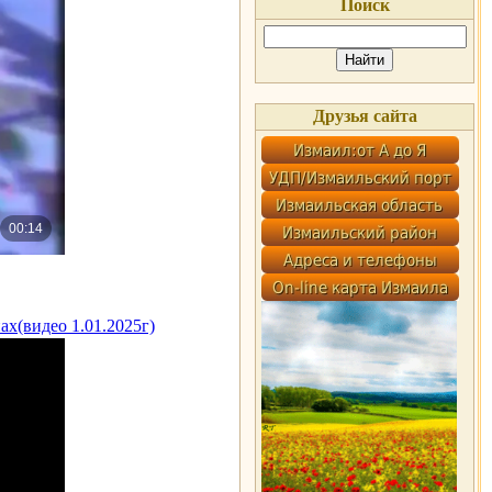
Поиск
Друзья сайта
ах(видео 1.01.2025г)