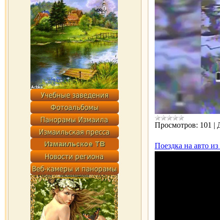
Просмотров:
101
|
Поездка на авто из