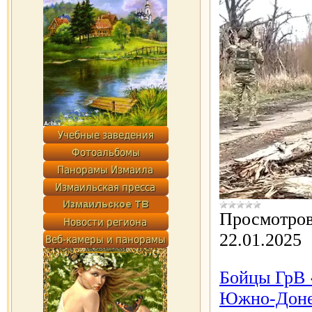
Просмотров
22.01.2025
Бойцы ГрВ 
Южно-Донец