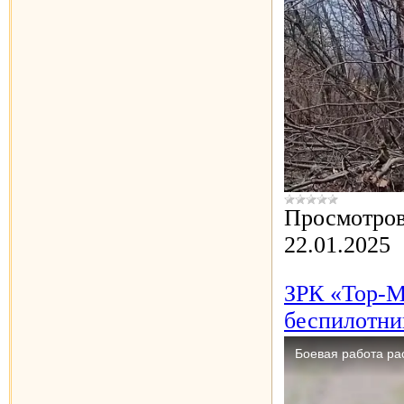
Просмотров
22.01.2025
ЗРК «Тор-М
беспилотни