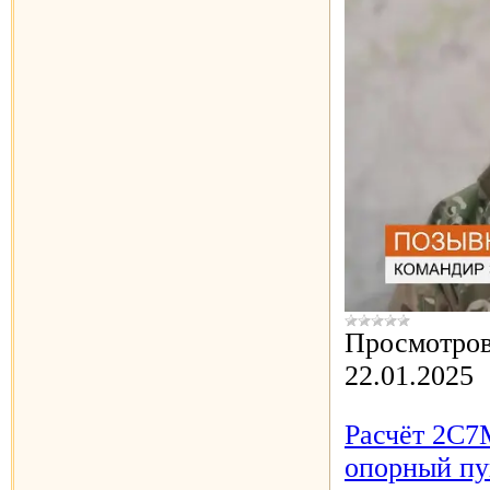
Просмотров
22.01.2025
Расчёт 2С7
опорный пу