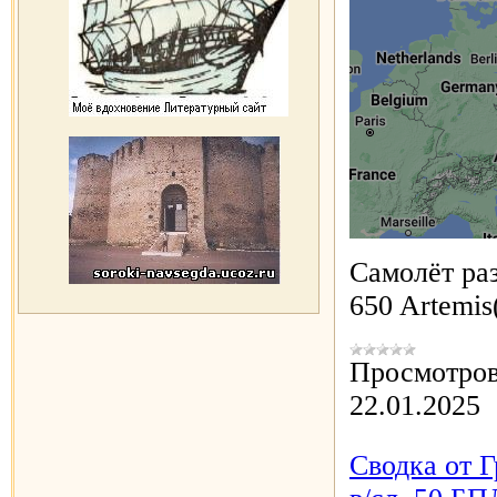
Самолёт раз
650 Artemi
Просмотров
22.01.2025
Сводка от Г