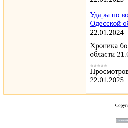
Удары по в
Одесской об
22.01.2024
Хроника бо
области 21.
Просмотров
22.01.2025
Copyr