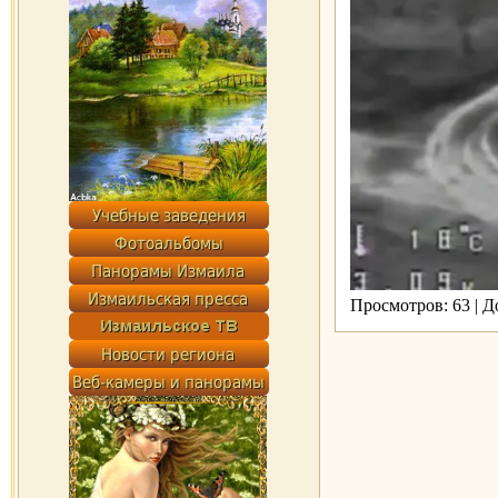
Просмотров: 63 | 