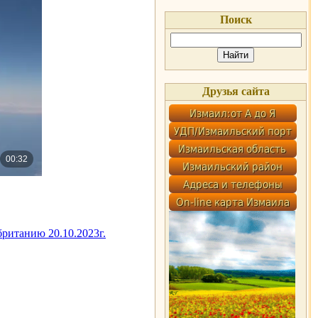
Поиск
Друзья сайта
ританию 20.10.2023г.