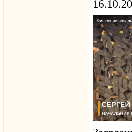
16.10.2