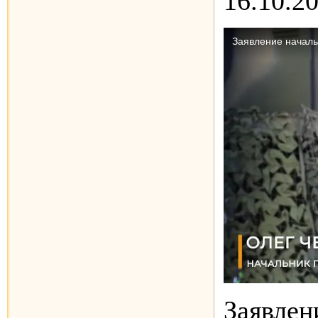
16.10.2
Заявлен