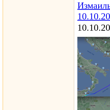
Измаиль
10.10.20
10.10.2