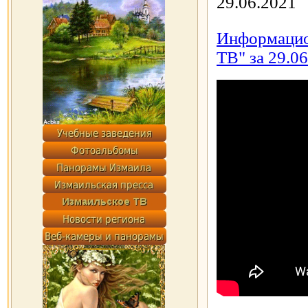
29.06.2021
Информацио
ТВ" за 29.06