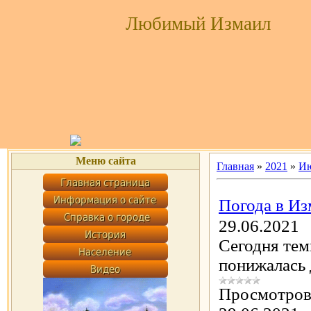
Любимый Измаил
Меню сайта
Главная
»
2021
»
И
Погода в Из
29.06.2021
Сегодня тем
понижалась
Просмотров