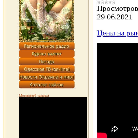
Просмотров
29.06.2021
Цены на рын
Москва(веб-камера)