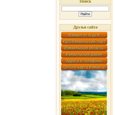
Поиск
Друзья сайта