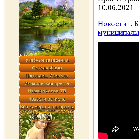
10.06.2021
Новости г. 
муниципаль