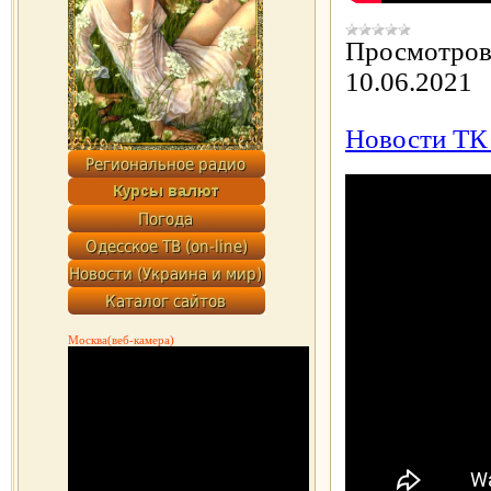
Просмотров
10.06.2021
Новости ТК "
Москва(веб-камера)