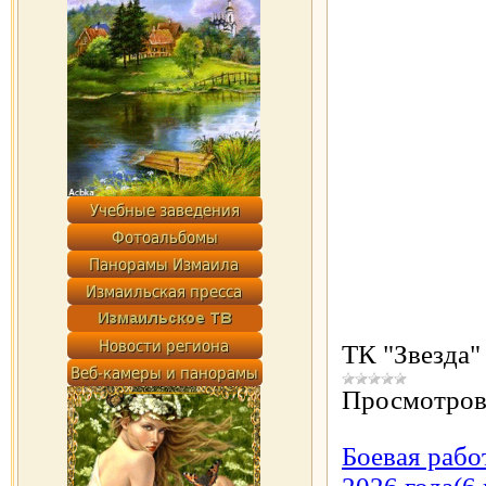
ТК "Звезда"
Просмотров
Боевая рабо