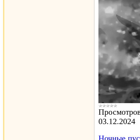
Просмотров
03.12.2024
Ночные пус