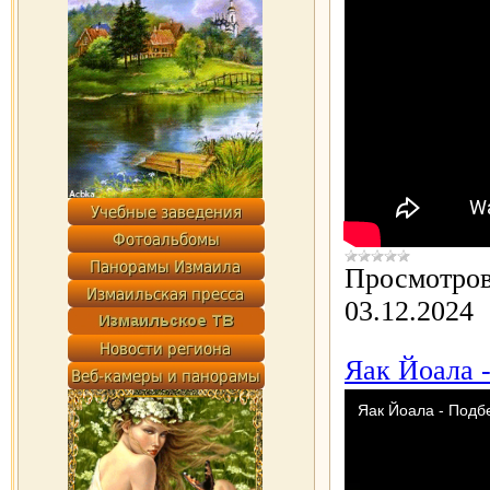
Просмотров
03.12.2024
Яак Йоала 