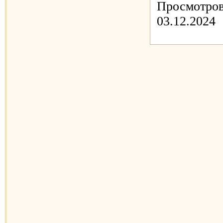
Просмотров
03.12.2024