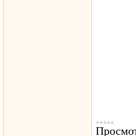
Просмот