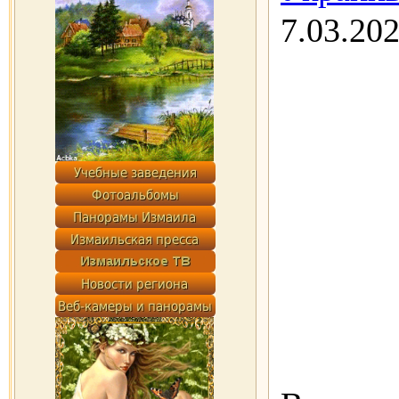
7.03.20