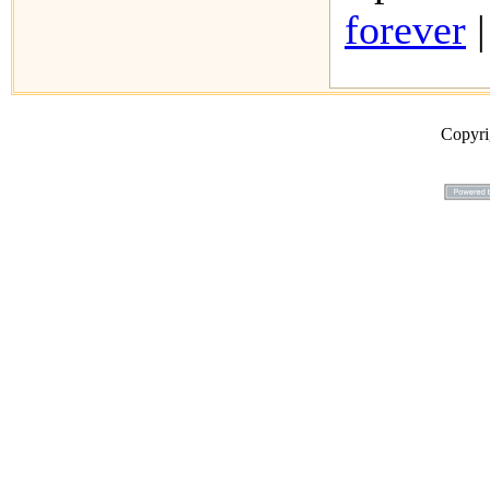
forever
Copyr