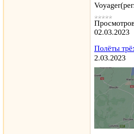
Voyager(ре
Просмотров
02.03.2023
Полёты трё
2.03.2023