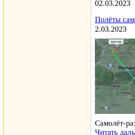
02.03.2023
Полёты сам
2.03.2023
Самолёт-ра
Читать дал