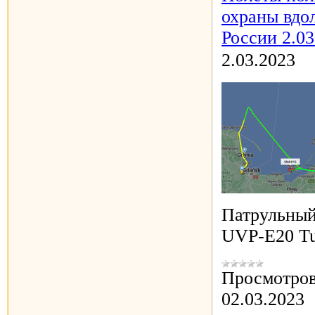
охраны вдо
России 2.03
2.03.2023
Патрульный
UVP-E20 Tu
Просмотров
02.03.2023