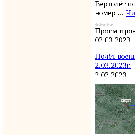
Вертолёт п
номер
...
Чи
Просмотров
02.03.2023
Полёт воен
2.03.2023г.
2.03.2023