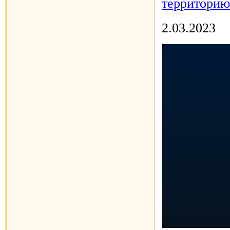
территорию
2.03.2023