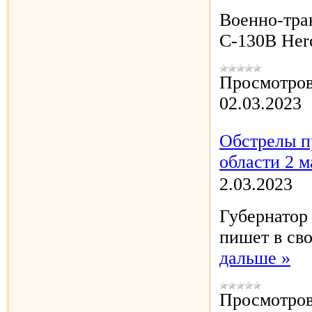
Военно-тра
C-130B Her
Просмотров
02.03.2023
Обстрелы п
области 2 м
2.03.2023
Губернатор
пишет в св
дальше »
Просмотров