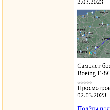
2.03.2023
Самолет бо
Boeing E-8C
Просмотров
02.03.2023
Полёты пол