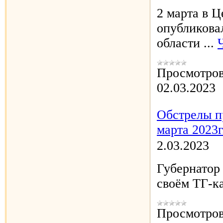
2 марта в 
опубликовал
области
...
Просмотров
02.03.2023
Обстрелы п
марта 2023г
2.03.2023
Губернатор
своём ТГ-к
Просмотров