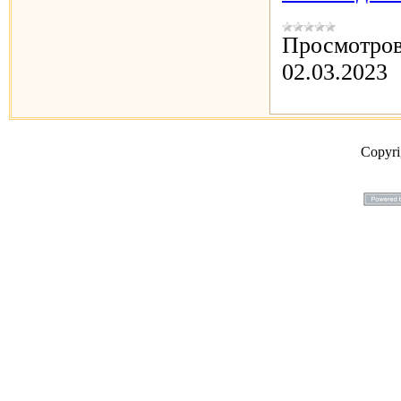
Просмотров
02.03.2023
Copyr