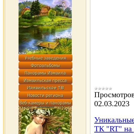
Просмотров
02.03.2023
Уникальные
ТК "RT" на 