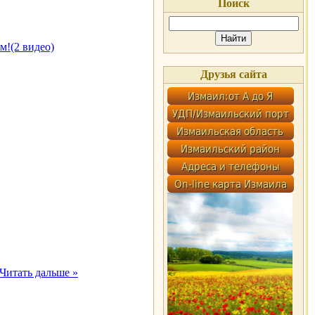
Поиск
м!(2 видео)
Друзья сайта
Читать дальше »