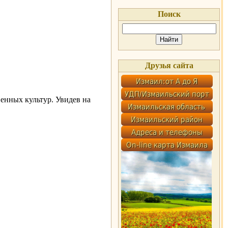
Поиск
Друзья сайта
енных культур. Увидев на