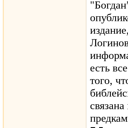
"Богдан
опублик
издание
Логинов
информ
есть все
того, чт
библейс
связана
предкам