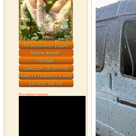
Москва(веб-камера)