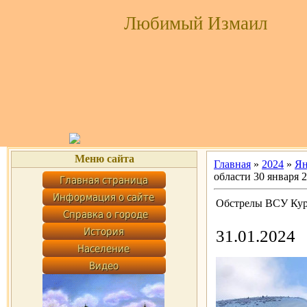
Любимый Измаил
Меню сайта
Главная
»
2024
»
Ян
области 30 января 2
Обстрелы ВСУ Курс
31.01.2024