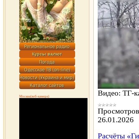
Видео: ТГ-
Москва(веб-камера)
Просмотров
26.01.2026
Расчёты «Г