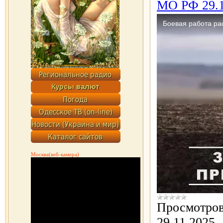
МО РФ 29.1
Москва(веб-камера)
Просмотров
29.11.2025