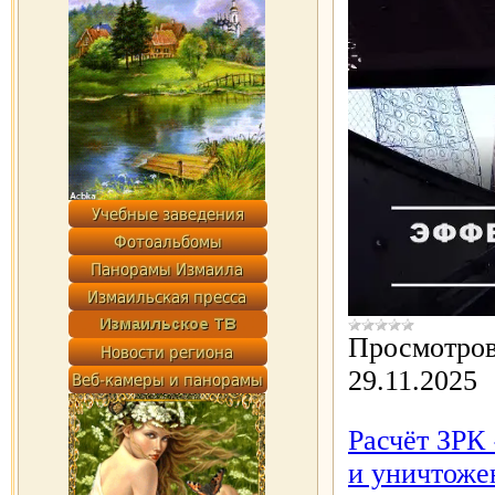
Просмотров
29.11.2025
Расчёт ЗРК
и уничтоже