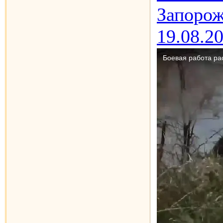
Запорож
19.08.2