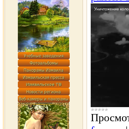
Просмот