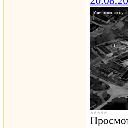
20.08.2
Просмот