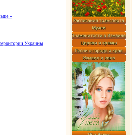
льше »
 территории Украины