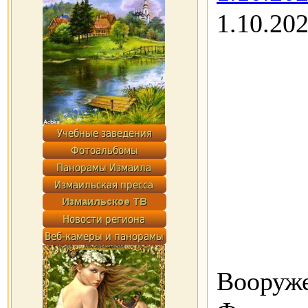
1.10.20
Вооруж