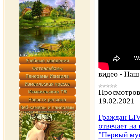
видео - Наш
Просмотров
19.02.2021
Граждан LIV
отвечает на
"Первый му