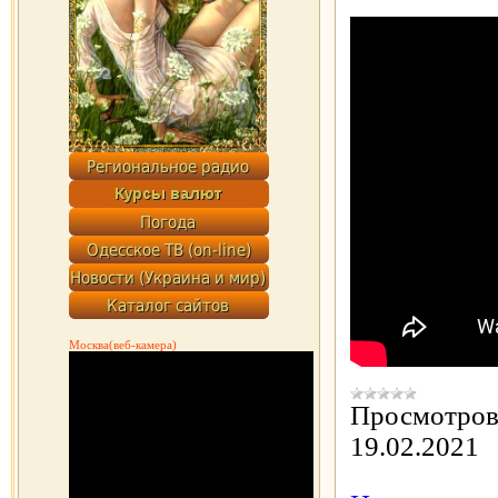
Москва(веб-камера)
Просмотров
19.02.2021