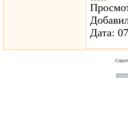
Просмот
Добавил
Дата:
07
Copyr