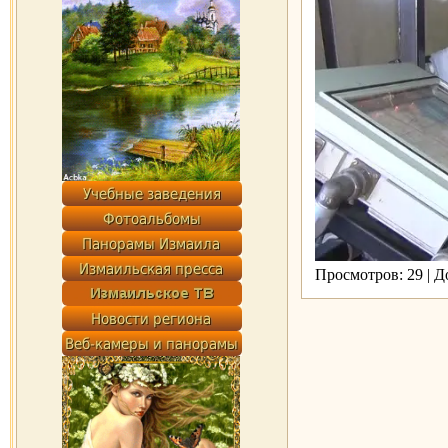
Просмотров: 29 | 