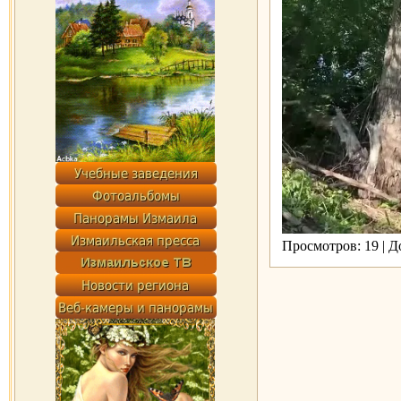
Просмотров: 19 | 