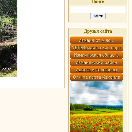
Поиск
Друзья сайта