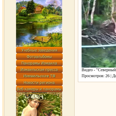
Видео - "Северный
Просмотров: 26 | 