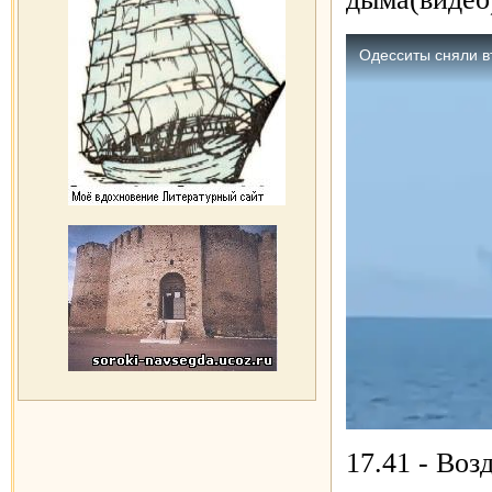
17.41 - Во