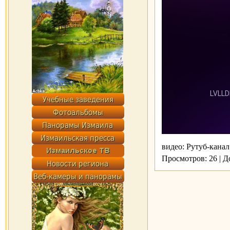
видео: Рутуб-кана
Просмотров: 26 | 