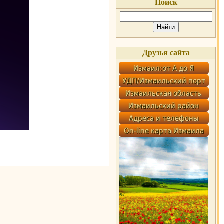
Поиск
Друзья сайта