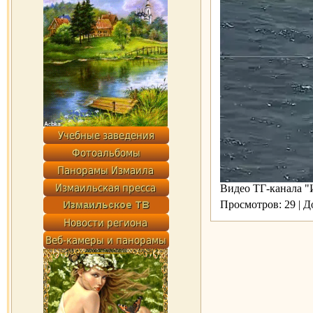
Видео ТГ-канала "
Просмотров: 29 | 